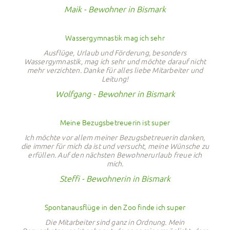
Maik - Bewohner in Bismark
Wassergymnastik mag ich sehr
Ausflüge, Urlaub und Förderung, besonders
Wassergymnastik, mag ich sehr und möchte darauf nicht
mehr verzichten. Danke für alles liebe Mitarbeiter und
Leitung!
Wolfgang - Bewohner in Bismark
Meine Bezugsbetreuerin ist super
Ich möchte vor allem meiner Bezugsbetreuerin danken,
die immer für mich da ist und versucht, meine Wünsche zu
erfüllen. Auf den nächsten Bewohnerurlaub freue ich
mich.
Steffi - Bewohnerin in Bismark
Spontanausflüge in den Zoo finde ich super
Die Mitarbeiter sind ganz in Ordnung. Mein