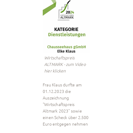
Wirtschaftspreis
ALTMARK - zum Video
hier klicken
Frau Klaus durfte am
01.12.2023 die
Auszeichnung
"Wirtschaftspreis
Altmark 2023" sowie
einen Scheck über 2.500
Euro entgegen nehmen