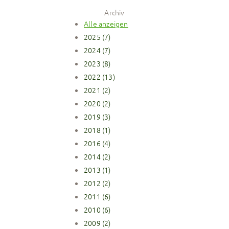
Archiv
Alle anzeigen
2025 (7)
2024 (7)
2023 (8)
2022 (13)
2021 (2)
2020 (2)
2019 (3)
2018 (1)
2016 (4)
2014 (2)
2013 (1)
2012 (2)
2011 (6)
2010 (6)
2009 (2)