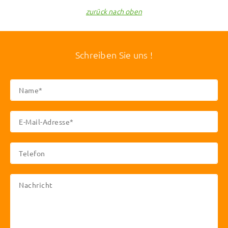
zurück nach oben
Schreiben Sie uns !