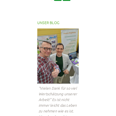
UNSER BLOG
"Vielen Dank für so viel
Wertschätzung unserer
Arbeit!" Es ist nicht
immer leicht das Leben
zu nehmen wie es ist.