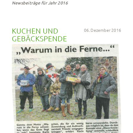
Newsbeiträge für Jahr 2016
KUCHEN UND 
06. Dezember 2016
GEBÄCKSPENDE