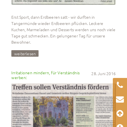
Erst Sport, dann Erdbeeren satt - wir durften in
Tangermünde wieder Erdbeeren pflücken. Leckere
Kuchen, Marmeladen und Desserts werden uns noch viele
Tage gut schmecken. Ein gelungener Tag für unsere
Bewohner.
weiterlesen
Irritationen mindern, für Verständnis 
28. Juni 2016
werben: