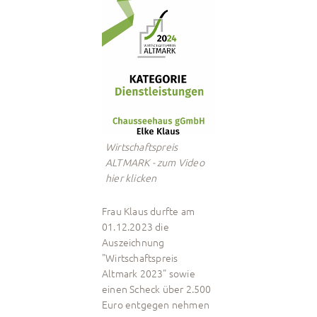
Wirtschaftspreis
ALTMARK - zum Video
hier klicken
Frau Klaus durfte am
01.12.2023 die
Auszeichnung
"Wirtschaftspreis
Altmark 2023" sowie
einen Scheck über 2.500
Euro entgegen nehmen