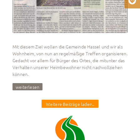
Mit diesem Ziel wollen die Gemeinde Hassel und wir als
Wohnheim, von nun an regelmäßige Treffen organisieren.
Gedacht vor allem für Bürger des Ortes, die mitunter das
Verhalten unserer Heimbewohner nicht nachvollziehen
können.
weiterlesen
Weitere Beiträge laden..