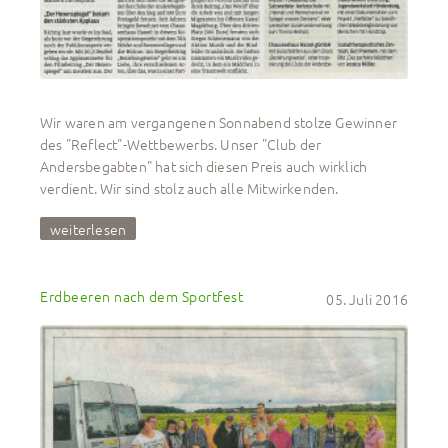
Wir waren am vergangenen Sonnabend stolze Gewinner
des "Reflect"-Wettbewerbs. Unser "Club der
Andersbegabten" hat sich diesen Preis auch wirklich
verdient. Wir sind stolz auch alle Mitwirkenden.
weiterlesen
Erdbeeren nach dem Sportfest
05. Juli 2016