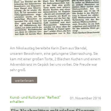
Am Nikolaustag bereitete Karin Ziem aus Stendal,
unseren Bewohnern, eine gelungene Überraschung. Sie
kam mit einer großen Torte, 2 Blechen Kuchen und einem
Advendskranz im Gepäck bei uns vorbei. Die Freude war
sehr groß.
weiterlesen
Kunst- und Kulturprei "Reflect" 
01. November 2016
erhalten