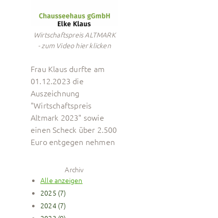
Wirtschaftspreis ALTMARK
- zum Video hier klicken
Frau Klaus durfte am
01.12.2023 die
Auszeichnung
"Wirtschaftspreis
Altmark 2023" sowie
einen Scheck über 2.500
Euro entgegen nehmen
Archiv
Alle anzeigen
2025 (7)
2024 (7)