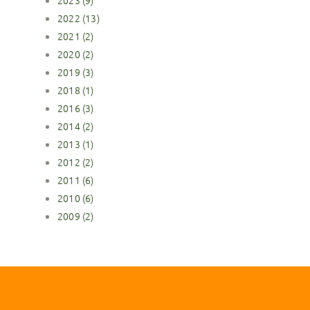
2023 (9)
2022 (13)
2021 (2)
2020 (2)
2019 (3)
2018 (1)
2016 (3)
2014 (2)
2013 (1)
2012 (2)
2011 (6)
2010 (6)
2009 (2)