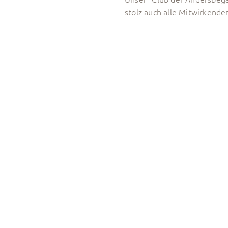
stolz auch alle Mitwirkende